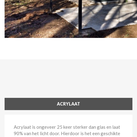
ACRYLAAT
Acrylaat is ongeveer 25 keer sterker dan glas en laat
90% van het licht door. Hierdoor is het een geschikte