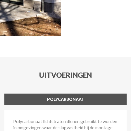
UITVOERINGEN
POLYCARBONAAT
Polycarbonaat lichtstraten dienen gebruikt te worden
in omgevingen waar de slagvastheid bij de montage