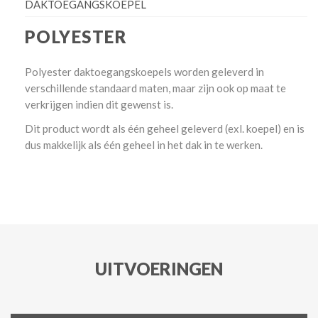
DAKTOEGANGSKOEPEL
POLYESTER
Polyester daktoegangskoepels worden geleverd in
verschillende standaard maten, maar zijn ook op maat te
verkrijgen indien dit gewenst is.
Dit product wordt als één geheel geleverd (exl. koepel) en is
dus makkelijk als één geheel in het dak in te werken.
UITVOERINGEN