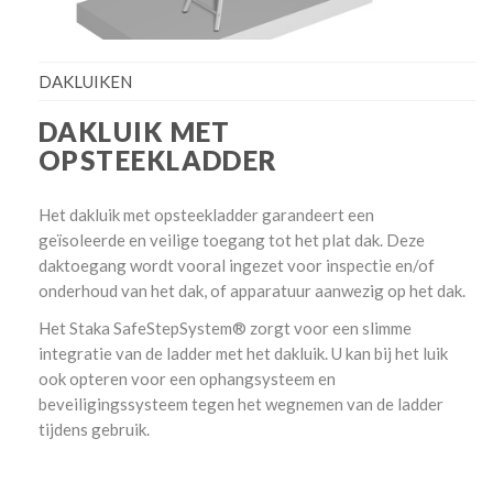
DAKLUIKEN
DAKLUIK MET
OPSTEEKLADDER
Het dakluik met opsteekladder garandeert een
geïsoleerde en veilige toegang tot het plat dak. Deze
daktoegang wordt vooral ingezet voor inspectie en/of
onderhoud van het dak, of apparatuur aanwezig op het dak.
Het Staka SafeStepSystem® zorgt voor een slimme
integratie van de ladder met het dakluik. U kan bij het luik
ook opteren voor een ophangsysteem en
beveiligingssysteem tegen het wegnemen van de ladder
tijdens gebruik.