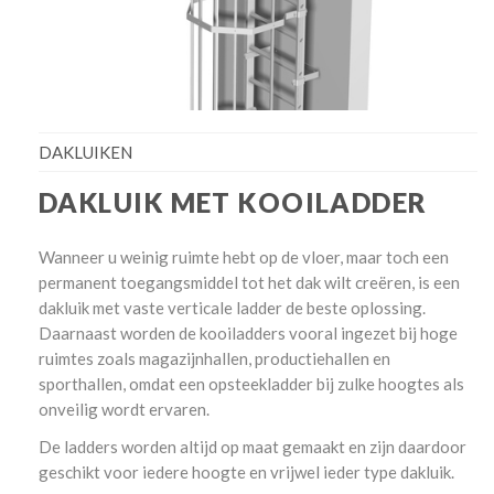
DAKLUIKEN
DAKLUIK MET KOOILADDER
Wanneer u weinig ruimte hebt op de vloer, maar toch een
permanent toegangsmiddel tot het dak wilt creëren, is een
dakluik met vaste verticale ladder de beste oplossing.
Daarnaast worden de kooiladders vooral ingezet bij hoge
ruimtes zoals magazijnhallen, productiehallen en
sporthallen, omdat een opsteekladder bij zulke hoogtes als
onveilig wordt ervaren.
De ladders worden altijd op maat gemaakt en zijn daardoor
geschikt voor iedere hoogte en vrijwel ieder type dakluik.