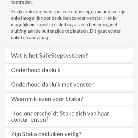
toetreden.
Er zijn ook nog twee speciale oplossingen maar deze zijn
enkel mogelijk voor dakluiken zonder venster. Het is
mogelijk om zowel een sluiting als een bediening met
sluiting aan de buitenzijde te plaatsen. Dit gaat echter
enkel op aanvraag.
Wat is het SafeStepsysteem?
Onderhoud dakluik
Onderhoud dakluik met venster
Waarom kiezen voor Staka?
Hoe onderscheidt Staka zich van haar
concurrenten?
Zijn Staka dakluiken veilig?