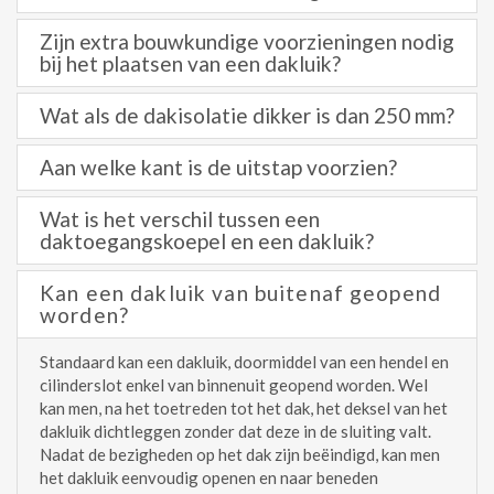
Zijn extra bouwkundige voorzieningen nodig
bij het plaatsen van een dakluik?
Wat als de dakisolatie dikker is dan 250 mm?
Aan welke kant is de uitstap voorzien?
Wat is het verschil tussen een
daktoegangskoepel en een dakluik?
Kan een dakluik van buitenaf geopend
worden?
Standaard kan een dakluik, doormiddel van een hendel en
cilinderslot enkel van binnenuit geopend worden. Wel
kan men, na het toetreden tot het dak, het deksel van het
dakluik dichtleggen zonder dat deze in de sluiting valt.
Nadat de bezigheden op het dak zijn beëindigd, kan men
het dakluik eenvoudig openen en naar beneden