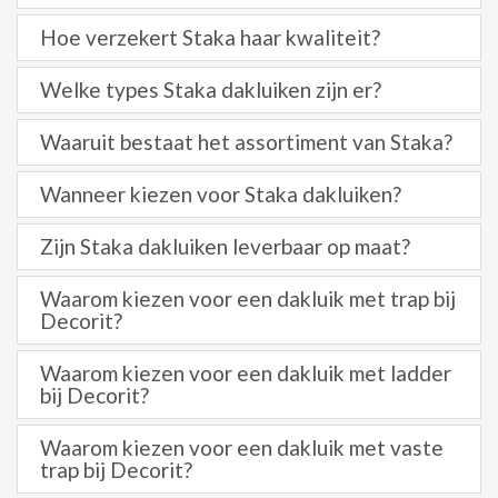
Hoe verzekert Staka haar kwaliteit?
Welke types Staka dakluiken zijn er?
Waaruit bestaat het assortiment van Staka?
Wanneer kiezen voor Staka dakluiken?
Zijn Staka dakluiken leverbaar op maat?
Waarom kiezen voor een dakluik met trap bij
Decorit?
Waarom kiezen voor een dakluik met ladder
bij Decorit?
Waarom kiezen voor een dakluik met vaste
trap bij Decorit?