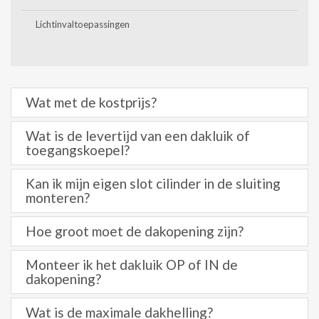
Lichtinvaltoepassingen
Wat met de kostprijs?
Wat is de levertijd van een dakluik of
toegangskoepel?
Kan ik mijn eigen slot cilinder in de sluiting
monteren?
Hoe groot moet de dakopening zijn?
Monteer ik het dakluik OP of IN de
dakopening?
Wat is de maximale dakhelling?