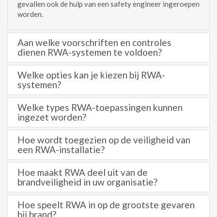
gevallen ook de hulp van een safety engineer ingeroepen
worden.
Aan welke voorschriften en controles
dienen RWA-systemen te voldoen?
Welke opties kan je kiezen bij RWA-
systemen?
Welke types RWA-toepassingen kunnen
ingezet worden?
Hoe wordt toegezien op de veiligheid van
een RWA-installatie?
Hoe maakt RWA deel uit van de
brandveiligheid in uw organisatie?
Hoe speelt RWA in op de grootste gevaren
bij brand?