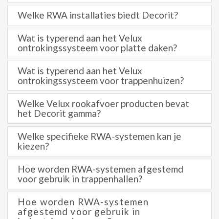
Welke RWA installaties biedt Decorit?
Wat is typerend aan het Velux
ontrokingssysteem voor platte daken?
Wat is typerend aan het Velux
ontrokingssysteem voor trappenhuizen?
Welke Velux rookafvoer producten bevat
het Decorit gamma?
Welke specifieke RWA-systemen kan je
kiezen?
Hoe worden RWA-systemen afgestemd
voor gebruik in trappenhallen?
Hoe worden RWA-systemen
afgestemd voor gebruik in