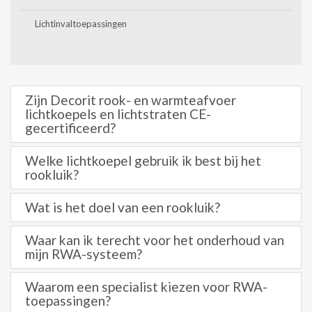
Lichtinvaltoepassingen
Zijn Decorit rook- en warmteafvoer
lichtkoepels en lichtstraten CE-
gecertificeerd?
Welke lichtkoepel gebruik ik best bij het
rookluik?
Wat is het doel van een rookluik?
Waar kan ik terecht voor het onderhoud van
mijn RWA-systeem?
Waarom een specialist kiezen voor RWA-
toepassingen?